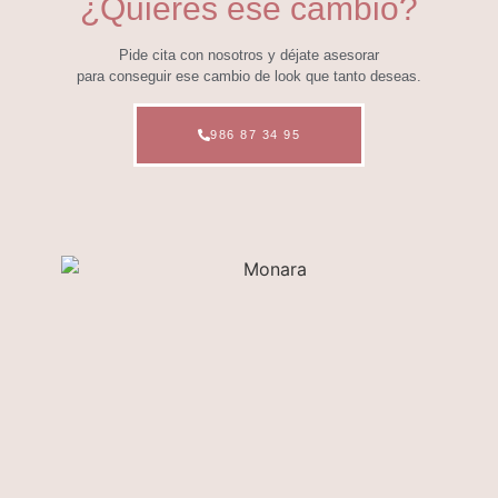
¿Quieres ese cambio?
Pide cita con nosotros y déjate asesorar
para conseguir ese cambio de look que tanto deseas.
986 87 34 95