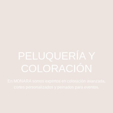
PELUQUERÍA Y
COLORACIÓN
En MONARA somos expertos en coloración avanzada,
cortes personalizados y peinados para eventos.