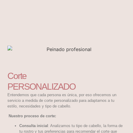
Corte
PERSONALIZADO
Entendemos que cada persona es única, por eso ofrecemos un
servicio a medida de corte personalizado para adaptarnos a tu
estilo, necesidades y tipo de cabello.
Nuestro proceso de corte:
Consulta inicial
: Analizamos tu tipo de cabello, la forma de
tu rostro y tus preferencias para recomendar el corte que