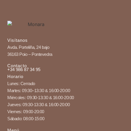
Visítanos
Avda. Porteliña, 24 bajo
36163 Poio – Pontevedra
Contacto
+34 986 87 34 95
Horario
Lunes
: Cerrado
Martes
: 09:30
–
13:30 & 16:00-20:00
Miércoles
: 09:30-13:30 & 16:00-20:00
Jueves
: 09:30-13:30 & 16:00-20:00
Viernes
: 09:00-20:00
Sábado
: 08:00-15:00
Menú