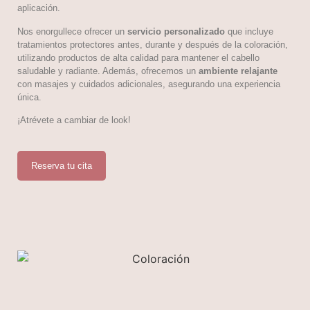
aplicación.
Nos enorgullece ofrecer un
servicio personalizado
que incluye
tratamientos protectores antes, durante y después de la coloración,
utilizando productos de alta calidad para mantener el cabello
saludable y radiante. Además, ofrecemos un
ambiente relajante
con masajes y cuidados adicionales, asegurando una experiencia
única.
¡Atrévete a cambiar de look!
Reserva tu cita