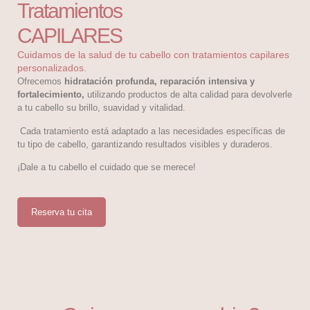
Tratamientos
CAPILARES
Cuidamos de la salud de tu cabello con tratamientos capilares
personalizados.
Ofrecemos
hidratación profunda, reparación intensiva y
fortalecimiento,
utilizando productos de alta calidad para devolverle
a tu cabello su brillo, suavidad y vitalidad.
Cada tratamiento está adaptado a las necesidades específicas de
tu tipo de cabello, garantizando resultados visibles y duraderos.
¡Dale a tu cabello el cuidado que se merece!
Reserva tu cita