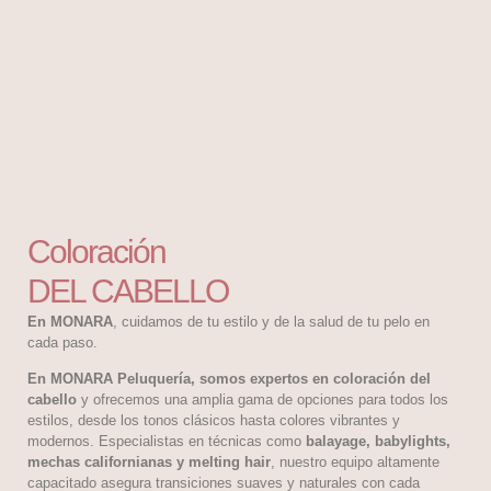
Coloración
DEL CABELLO
En MONARA
, cuidamos de tu estilo y de la salud de tu pelo en
cada paso.
En MONARA Peluquería, somos expertos en coloración del
cabello
y ofrecemos una amplia gama de opciones para todos los
estilos, desde los tonos clásicos hasta colores vibrantes y
modernos. Especialistas en técnicas como
balayage, babylights,
mechas californianas y melting hair
, nuestro equipo altamente
capacitado asegura transiciones suaves y naturales con cada