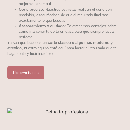
mejor se ajuste a ti.
Corte preciso
: Nuestros estilistas realizan el corte con
precisión, asegurándose de que el resultado final sea
exactamente lo que buscas.
Asesoramiento y cuidado
: Te ofrecemos consejos sobre
cómo mantener tu corte en casa para que siempre luzca
perfecto.
Ya sea que busques un
corte clásico o algo más moderno y
atrevido
, nuestro equipo está aquí para lograr el resultado que te
haga sentir y lucir increíble.
Reserva tu cita