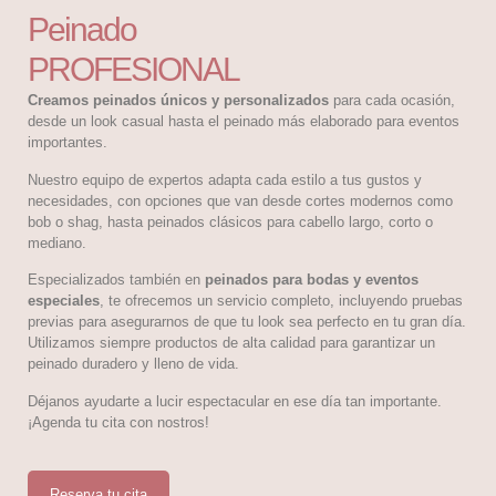
Peinado
PROFESIONAL
Creamos peinados únicos y personalizados
para cada ocasión,
desde un look casual hasta el peinado más elaborado para eventos
importantes.
Nuestro equipo de expertos adapta cada estilo a tus gustos y
necesidades, con opciones que van desde cortes modernos como
bob o shag, hasta peinados clásicos para cabello largo, corto o
mediano.
Especializados también en
peinados para bodas y eventos
especiales
, te ofrecemos un servicio completo, incluyendo pruebas
previas para asegurarnos de que tu look sea perfecto en tu gran día.
Utilizamos siempre productos de alta calidad para garantizar un
peinado duradero y lleno de vida.
Déjanos ayudarte a lucir espectacular en ese día tan importante.
¡Agenda tu cita con nostros!
Reserva tu cita